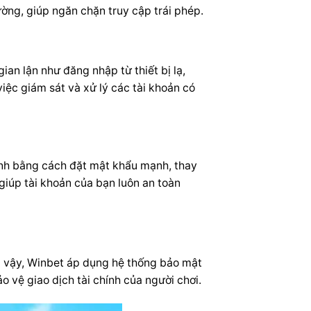
ờng, giúp ngăn chặn truy cập trái phép.
an lận như đăng nhập từ thiết bị lạ,
iệc giám sát và xử lý các tài khoản có
ình bằng cách đặt mật khẩu mạnh, thay
giúp tài khoản của bạn luôn an toàn
Vì vậy, Winbet áp dụng hệ thống bảo mật
 vệ giao dịch tài chính của người chơi.