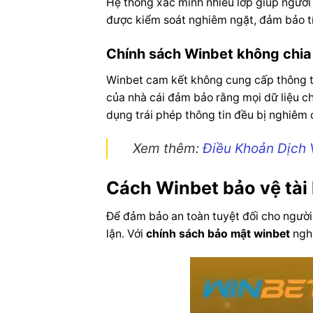
Hệ thống xác minh nhiều lớp giúp người c
được kiểm soát nghiêm ngặt, đảm bảo tí
Chính sách Winbet không chia 
Winbet cam kết không cung cấp thông ti
của nhà cái đảm bảo rằng mọi dữ liệu ch
dụng trái phép thông tin đều bị nghiêm 
Xem thêm:
Điều Khoản Dịch 
Cách Winbet bảo vệ tài
Để đảm bảo an toàn tuyệt đối cho người
lận. Với
chính sách bảo mật winbet
nghi