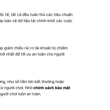
c tế, tất cả đều tuân thủ các tiêu chuẩn
p bảo vệ dữ liệu tài chính khỏi các cuộc
p giảm thiểu rủi ro tài khoản bị chiếm
mới nhất để tối ưu an toàn cho người
ng, như số tiền lớn bất thường hoặc
 từ người chơi. Nhờ
chính sách bảo mật
gười chơi luôn an toàn.