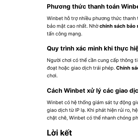
Phương thức thanh toán Winbe
Winbet hỗ trợ nhiều phương thức thanh t
bảo mật cao nhất. Nhờ
chính sách bảo 
tấn công mạng.
Quy trình xác minh khi thực hi
Người chơi có thể cần cung cấp thông ti
đoạt hoặc giao dịch trái phép.
Chính sá
chơi.
Cách Winbet xử lý các giao dị
Winbet có hệ thống giám sát tự động giú
giao dịch từ IP lạ. Khi phát hiện rủi ro
chặt chẽ, Winbet có thể nhanh chóng phá
Lời kết