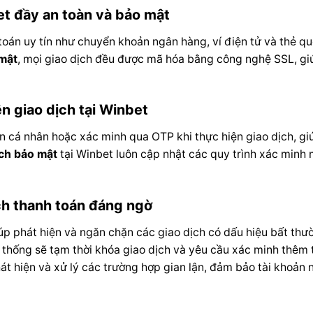
t đầy an toàn và bảo mật
oán uy tín như chuyển khoản ngân hàng, ví điện tử và thẻ quố
mật
, mọi giao dịch đều được mã hóa bằng công nghệ SSL, giú
ện giao dịch tại Winbet
n cá nhân hoặc xác minh qua OTP khi thực hiện giao dịch, giú
ch bảo mật
tại Winbet luôn cập nhật các quy trình xác minh 
ch thanh toán đáng ngờ
p phát hiện và ngăn chặn các giao dịch có dấu hiệu bất thườ
, hệ thống sẽ tạm thời khóa giao dịch và yêu cầu xác minh thêm
t hiện và xử lý các trường hợp gian lận, đảm bảo tài khoản n