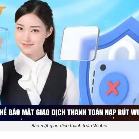
Bảo mật giao dịch thanh toán Winbet