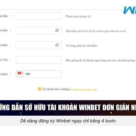
Dễ dàng đăng ký Winbet ngay chỉ bằng 4 bước