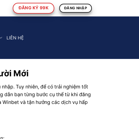
ĐĂNG KÝ 99K
ĐĂNG NHẬP
LIÊN HỆ
ười Mới
 nhập. Tuy nhiên, để có trải nghiệm tốt
ng dẫn bạn từng bước cụ thể từ khi đăng
a Winbet và tận hưởng các dịch vụ hấp
n: