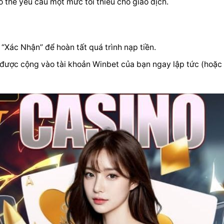
 thể yêu cầu một mức tối thiểu cho giao dịch.
n “Xác Nhận” để hoàn tất quá trình nạp tiền.
ẽ được cộng vào tài khoản Winbet của bạn ngay lập tức (hoặc