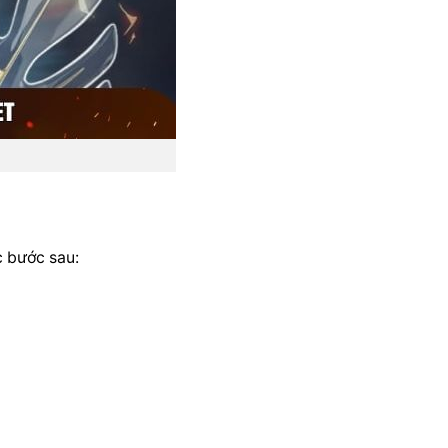
c bước sau: