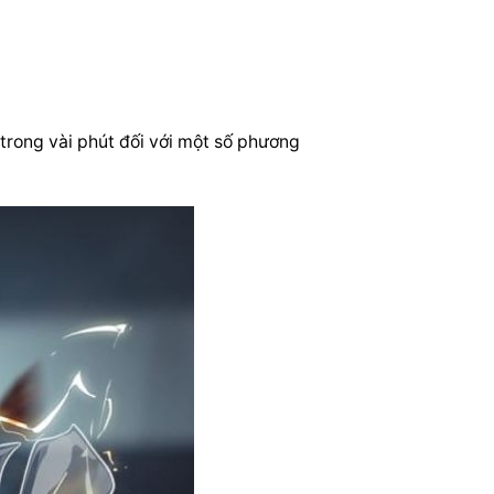
 trong vài phút đối với một số phương