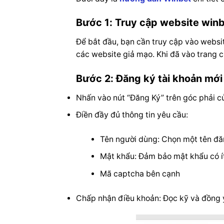
Bước 1: Truy cập website winb
Để bắt đầu, bạn cần truy cập vào websi
các website giả mạo. Khi đã vào trang 
Bước 2: Đăng ký tài khoản mới
Nhấn vào nút “Đăng Ký” trên góc phải c
Điền đầy đủ thông tin yêu cầu:
Tên người dùng: Chọn một tên đă
Mật khẩu: Đảm bảo mật khẩu có ít 
Mã captcha bên cạnh
Chấp nhận điều khoản: Đọc kỹ và đồng ý