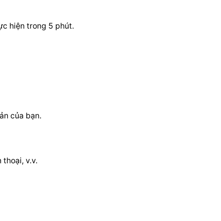
ực hiện trong 5 phút.
ản của bạn.
thoại, v.v.