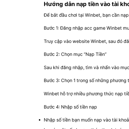
Hướng dẫn nạp tiền vào tài k
Để bắt đầu chơi tại Winbet, bạn cần nạp 
Bước 1: Đăng nhập acc game Winbet m
Truy cập vào website Winbet, sau đó đ
Bước 2: Chọn mục “Nạp Tiền”
Sau khi đăng nhập, tìm và nhấn vào mục
Bước 3: Chọn 1 trong số những phương 
Winbet hỗ trợ nhiều phương thức nạp tiề
Bước 4: Nhập số tiền nạp
Nhập số tiền bạn muốn nạp vào tài khoả