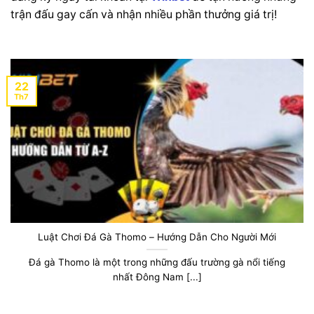
trận đấu gay cấn và nhận nhiều phần thưởng giá trị!
22
Th7
Luật Chơi Đá Gà Thomo – Hướng Dẫn Cho Người Mới
Đá gà Thomo là một trong những đấu trường gà nổi tiếng
nhất Đông Nam [...]