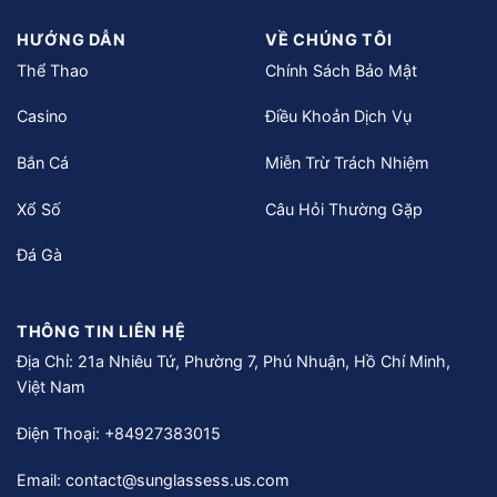
HƯỚNG DẪN
VỀ CHÚNG TÔI
Thể Thao
Chính Sách Bảo Mật
Casino
Điều Khoản Dịch Vụ
Bắn Cá
Miễn Trừ Trách Nhiệm
Xổ Số
Câu Hỏi Thường Gặp
Đá Gà
THÔNG TIN LIÊN HỆ
Địa Chỉ: 21a Nhiêu Tứ, Phường 7, Phú Nhuận, Hồ Chí Minh,
Việt Nam
Điện Thoại: +84927383015
Email:
contact@sunglassess.us.com