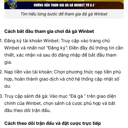
Tìm hiểu từng bước để tham gia đá gà Winbet
Cách bắt đầu tham gia chơi đá gà Winbet
Đăng ký tài khoản Winbet: Truy cập vào trang chủ
Winbet và nhấn nút “Đăng ký”. Điền đầy đủ thông tin cần
thiết, xác nhận và sau đó đăng nhập để bắt đầu tham
gia.
Nạp tiền vào tài khoản: Chọn phương thức nạp tiền phù
hợp, hoàn thành giao dịch và chờ hệ thống cập nhật số
dư.
Truy cập sảnh đá gà: Vào mục “Đá gà ” trên giao diện
chính của Winbet, chọn sảnh cá cược phù hợp và bắt
đầu theo dõi trận đấu.
Cách theo dõi trận đấu và đặt cược trực tiếp