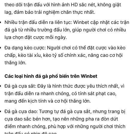
theo dõi trận đấu với hình ảnh HD sắc nét, không giật
lag, đảm bảo trải nghiệm chân thực nhất.
Nhiều trận đấu diễn ra liên tục: Winbet cập nhật các trận
đá gà từ nhiều trường đấu lớn, giúp người chơi có nhiều
lựa chọn đặt cược mỗi ngày.
Đa dạng kèo cược: Người chơi có thể đặt cược vào kèo
chấp, kèo tài xỉu, kèo tỷ số chính xác, nâng cao cơ hội
thắng lớn.
Các loại hình đá gà phổ biến trên Winbet
Đá gà cựa sắt: Đây là hình thức được yêu thích nhất, vì
trận đấu diễn ra nhanh chóng, có tính sát phạt cao,
mang đến kịch tính và cơ hội thắng lớn.
Đá gà cựa dao: Tương tự đá gà cựa sắt, nhưng trang bị
cựa dao sắc bén hơn, tạo nên những pha ra đòn dứt
điểm nhanh chóng, phù hợp với những người chơi thích
trận đấu có nhịp độ cao.