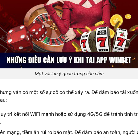
Một vài lưu ý quan trọng cần nắm
nhưng vẫn có một số sự cố có thể xảy ra. Để đảm bảo tải xuố
au:
y duy trì kết nối WiFi mạnh hoặc sử dụng 4G/5G để tránh tình 
.
rên mạng, tiềm ẩn rủi ro bảo mật. Để đảm bảo an toàn, người 