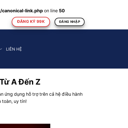
/canonical-link.php
on line
50
ĐĂNG KÝ 99K
ĐĂNG NHẬP
LIÊN HỆ
 Từ A Đến Z
n ứng dụng hỗ trợ trên cả hệ điều hành
toàn, uy tín!