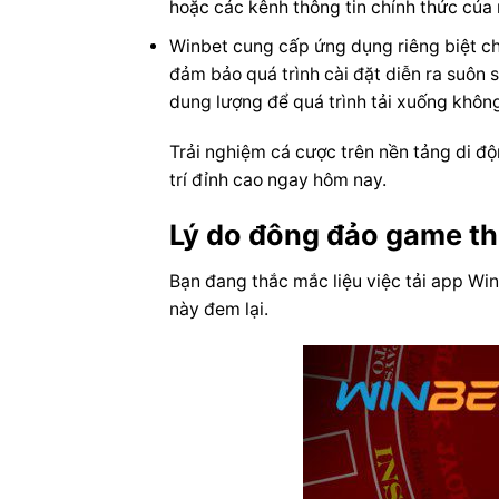
hoặc các kênh thông tin chính thức của n
Winbet cung cấp ứng dụng riêng biệt cho
đảm bảo quá trình cài đặt diễn ra suôn
dung lượng để quá trình tải xuống không
Trải nghiệm cá cược trên nền tảng di đ
trí đỉnh cao ngay hôm nay.
Lý do đông đảo game th
Bạn đang thắc mắc liệu việc tải app Win
này đem lại.