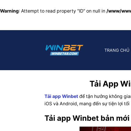
Warning
: Attempt to read property "ID" on null in
/www/wwwro
Chuyển
đến
nội
dung
TRANG CHỦ
Tải App Wi
Tải app Winbet
để tận hưởng không gian
iOS và Android, mang đến sự tiện lợi tối 
Tải app Winbet bản mới