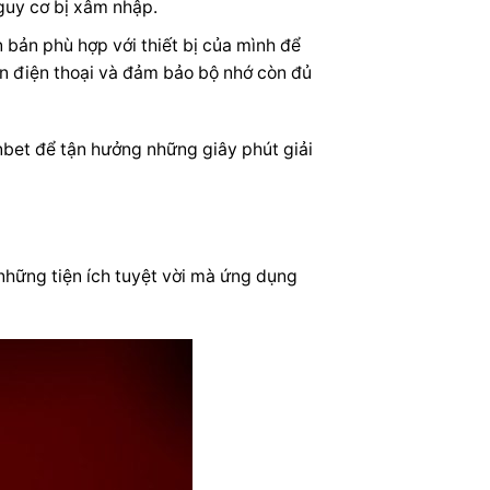
nguy cơ bị xâm nhập.
 bản phù hợp với thiết bị của mình để
ên điện thoại và đảm bảo bộ nhớ còn đủ
nbet để tận hưởng những giây phút giải
những tiện ích tuyệt vời mà ứng dụng