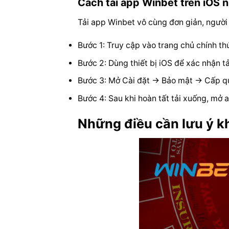
Cách tải app Winbet trên iOS 
Tải app Winbet vô cùng đơn giản, người
Bước 1: Truy cập vào trang chủ chính t
Bước 2: Dùng thiết bị iOS để xác nhận tải
Bước 3: Mở Cài đặt → Bảo mật → Cấp quy
Bước 4: Sau khi hoàn tất tải xuống, mở 
Những điều cần lưu ý kh