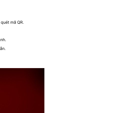
h quét mã QR.
ình.
ẫn.