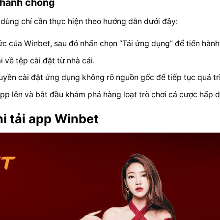
nhanh chóng
 dùng chỉ cần thực hiện theo hướng dẫn dưới đây:
hức của Winbet, sau đó nhấn chọn “Tải ứng dụng” để tiến hàn
 về tệp cài đặt từ nhà cái.
ền cài đặt ứng dụng không rõ nguồn gốc để tiếp tục quá tr
app lên và bắt đầu khám phá hàng loạt trò chơi cá cược hấp d
i tải app Winbet