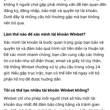
không ít người chơi gặp phải những vấn đề liên quan đến
đăng ký, đăng nhập, bảo mật và quyền lợi tài khoản.
Dưới đây là những câu hỏi thường gặp mà bạn không
nên bỏ qua.
Làm thế nào để xác minh tài khoản Winbet?
Xác minh tài khoản là bước quan trọng giúp bạn bảo vệ
quyền lợi và đảm bảo quá trình rút tiền diễn ra thuận lợi.
Để xác minh nhanh chóng, bạn cần cung cấp các thông
tin cơ bản như số điện thoại, email và giấy tờ tùy thân.
Hệ thống Winbet thường xử lý yêu cầu trong vòng 24
giờ. Nếu gặp trục trặc, bạn có thể liên hệ ngay với bộ
phận hỗ trợ để được hướng dẫn.
Tôi có thể tạo nhiều tài khoản Winbet không?
Winbet chỉ cho phép mỗi người chơi sở hữu một tài
khoản duy nhất để đảm bảo công bằng và tránh gian