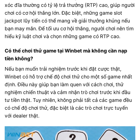
xóc đĩa thường có tỷ lệ trả thưởng (RTP) cao, giúp người
chơi có cơ hội thắng lớn. Đặc biệt, những game slot
jackpot lũy tiến có thể mang về giải thưởng khủng nếu
bạn may mắn. Để tối ưu cơ hội thắng, người chơi nên tìm
hiểu kỹ luật chơi và chọn những game có RTP cao.
Có thể chơi thử game tại Winbet mà không cần nạp
tiền không?
Nếu bạn muốn trải nghiệm trước khi đặt cược thật,
Winbet có hỗ trợ chế độ chơi thử cho một số game nhất
định. Điều này giúp bạn làm quen với cách chơi, thử
nghiệm chiến thuật và cảm nhận trò chơi trước khi đầu
tư tiền thật. Tuy nhiên, không phải tất cả các game đều
có chế độ chơi thử, đặc biệt là các trò chơi trực tuyến
với dealer thật.