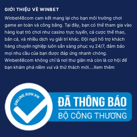
GIỚI THIỆU VỀ WINBET
Winbet48com cam kết mang lại cho bạn môi trường chơi
game an toàn và công bằng. Tại đây, bạn có thể tham gia vào
hàng loạt trò chơi như casino trực tuyến, cá cược thể thao,
bắn cá, và nhiều dịch vụ giải trí khác. Đội ngũ hỗ trợ khách
hàng chuyên nghiệp luôn sẵn sàng phục vụ 24/7, đảm bảo
mọi nhu cầu của bạn được đáp ứng nhanh chóng.
Winbet48com không chỉ là nơi thư giãn mà còn là cơ hội để
bạn khám phá niềm vui và thử thách mới....
Xem thêm