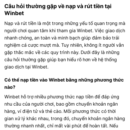
Câu hỏi thường gặp về nạp và rút tiền tại
Winbet
Nạp và rút tiền là một trong những yếu tố quan trọng mà
người chơi quan tâm khi tham gia Winbet. Việc giao dịch
nhanh chóng, an toàn và minh bạch giúp đảm bảo trải
nghiệm cá cược mượt mà. Tuy nhiên, không ít người vẫn
gặp thắc mắc về các quy trình này. Dưới đây là những
câu hỏi thường gặp giúp bạn hiểu rõ hơn về hệ thống
giao dịch tại Winbet.
Có thể nạp tiền vào Winbet bằng những phương thức
nào?
Winbet hỗ trợ nhiều phương thức nạp tiền để đáp ứng
nhu cầu của người chơi, bao gồm chuyển khoản ngân
hàng, ví điện tử và thẻ cào. Mỗi phương thức có thời
gian xử lý khác nhau, trong đó, chuyển khoản ngân hàng
thường nhanh nhất, chỉ mất vài phút để hoàn tất. Nếu