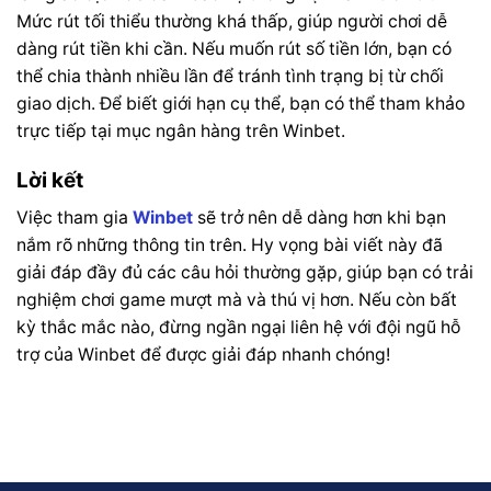
Mức rút tối thiểu thường khá thấp, giúp người chơi dễ
dàng rút tiền khi cần. Nếu muốn rút số tiền lớn, bạn có
thể chia thành nhiều lần để tránh tình trạng bị từ chối
giao dịch. Để biết giới hạn cụ thể, bạn có thể tham khảo
trực tiếp tại mục ngân hàng trên Winbet.
Lời kết
Việc tham gia
Winbet
sẽ trở nên dễ dàng hơn khi bạn
nắm rõ những thông tin trên. Hy vọng bài viết này đã
giải đáp đầy đủ các câu hỏi thường gặp, giúp bạn có trải
nghiệm chơi game mượt mà và thú vị hơn. Nếu còn bất
kỳ thắc mắc nào, đừng ngần ngại liên hệ với đội ngũ hỗ
trợ của Winbet để được giải đáp nhanh chóng!