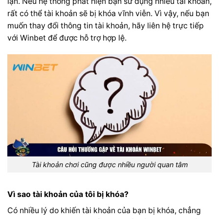
lận. Nếu hệ thống phát hiện bạn sử dụng nhiều tài khoản,
rất có thể tài khoản sẽ bị khóa vĩnh viễn. Vì vậy, nếu bạn
muốn thay đổi thông tin tài khoản, hãy liên hệ trực tiếp
với Winbet để được hỗ trợ hợp lệ.
Tài khoản chơi cũng được nhiều người quan tâm
Vì sao tài khoản của tôi bị khóa?
Có nhiều lý do khiến tài khoản của bạn bị khóa, chẳng