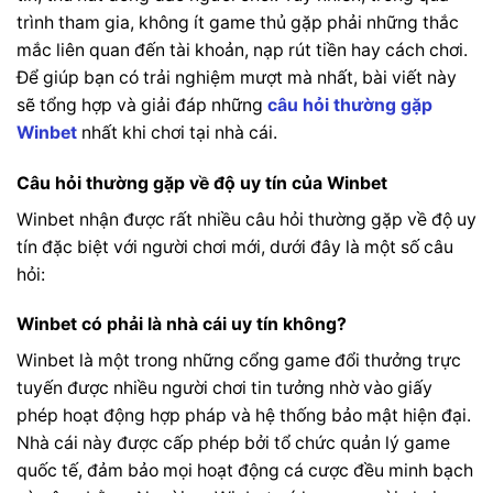
trình tham gia, không ít game thủ gặp phải những thắc
mắc liên quan đến tài khoản, nạp rút tiền hay cách chơi.
Để giúp bạn có trải nghiệm mượt mà nhất, bài viết này
sẽ tổng hợp và giải đáp những
câu hỏi thường gặp
Winbet
nhất khi chơi tại nhà cái.
Câu hỏi thường gặp về độ uy tín của Winbet
Winbet nhận được rất nhiều câu hỏi thường gặp về độ uy
tín đặc biệt với người chơi mới, dưới đây là một số câu
hỏi:
Winbet có phải là nhà cái uy tín không?
Winbet là một trong những cổng game đổi thưởng trực
tuyến được nhiều người chơi tin tưởng nhờ vào giấy
phép hoạt động hợp pháp và hệ thống bảo mật hiện đại.
Nhà cái này được cấp phép bởi tổ chức quản lý game
quốc tế, đảm bảo mọi hoạt động cá cược đều minh bạch