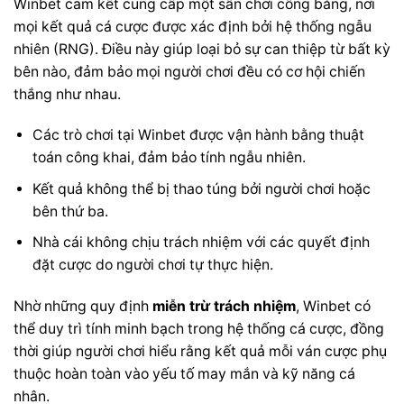
Winbet cam kết cung cấp một sân chơi công bằng, nơi
mọi kết quả cá cược được xác định bởi hệ thống ngẫu
nhiên (RNG). Điều này giúp loại bỏ sự can thiệp từ bất kỳ
bên nào, đảm bảo mọi người chơi đều có cơ hội chiến
thắng như nhau.
Các trò chơi tại Winbet được vận hành bằng thuật
toán công khai, đảm bảo tính ngẫu nhiên.
Kết quả không thể bị thao túng bởi người chơi hoặc
bên thứ ba.
Nhà cái không chịu trách nhiệm với các quyết định
đặt cược do người chơi tự thực hiện.
Nhờ những quy định
miễn trừ trách nhiệm
, Winbet có
thể duy trì tính minh bạch trong hệ thống cá cược, đồng
thời giúp người chơi hiểu rằng kết quả mỗi ván cược phụ
thuộc hoàn toàn vào yếu tố may mắn và kỹ năng cá
nhân.