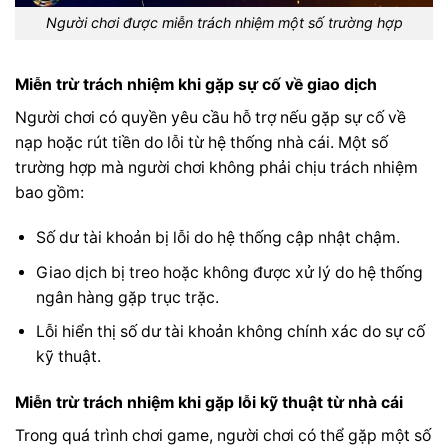
Người chơi được miễn trách nhiệm một số trường hợp
Miễn trừ trách nhiệm khi gặp sự cố về giao dịch
Người chơi có quyền yêu cầu hỗ trợ nếu gặp sự cố về
nạp hoặc rút tiền do lỗi từ hệ thống nhà cái. Một số
trường hợp mà người chơi không phải chịu trách nhiệm
bao gồm:
Số dư tài khoản bị lỗi do hệ thống cập nhật chậm.
Giao dịch bị treo hoặc không được xử lý do hệ thống
ngân hàng gặp trục trặc.
Lỗi hiển thị số dư tài khoản không chính xác do sự cố
kỹ thuật.
Miễn trừ trách nhiệm khi gặp lỗi kỹ thuật từ nhà cái
Trong quá trình chơi game, người chơi có thể gặp một số