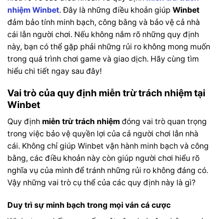
nhiệm Winbet
. Đây là những điều khoản giúp
Winbet
đảm bảo tính minh bạch, công bằng và bảo vệ cả nhà
cái lẫn người chơi. Nếu không nắm rõ những quy định
này, bạn có thể gặp phải những rủi ro không mong muốn
trong quá trình chơi game và giao dịch. Hãy cùng tìm
hiểu chi tiết ngay sau đây!
Vai trò của quy định miễn trừ trách nhiệm tại
Winbet
Quy định
miễn trừ trách nhiệm
đóng vai trò quan trọng
trong việc bảo vệ quyền lợi của cả người chơi lẫn nhà
cái. Không chỉ giúp Winbet vận hành minh bạch và công
bằng, các điều khoản này còn giúp người chơi hiểu rõ
nghĩa vụ của mình để tránh những rủi ro không đáng có.
Vậy những vai trò cụ thể của các quy định này là gì?
Duy trì sự minh bạch trong mọi ván cá cược