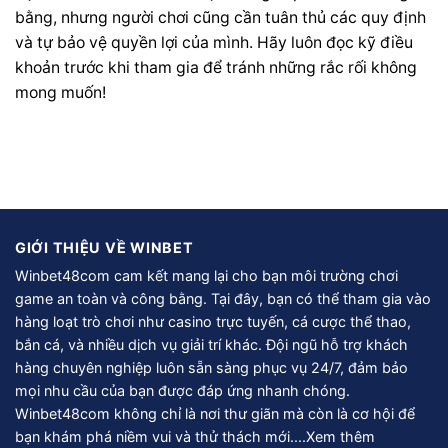
bằng, nhưng người chơi cũng cần tuân thủ các quy định
và tự bảo vệ quyền lợi của mình. Hãy luôn đọc kỹ điều
khoản trước khi tham gia để tránh những rắc rối không
mong muốn!
GIỚI THIỆU VỀ WINBET
Winbet48com cam kết mang lại cho bạn môi trường chơi
game an toàn và công bằng. Tại đây, bạn có thể tham gia vào
hàng loạt trò chơi như casino trực tuyến, cá cược thể thao,
bắn cá, và nhiều dịch vụ giải trí khác. Đội ngũ hỗ trợ khách
hàng chuyên nghiệp luôn sẵn sàng phục vụ 24/7, đảm bảo
mọi nhu cầu của bạn được đáp ứng nhanh chóng.
Winbet48com không chỉ là nơi thư giãn mà còn là cơ hội để
bạn khám phá niềm vui và thử thách mới....
Xem thêm