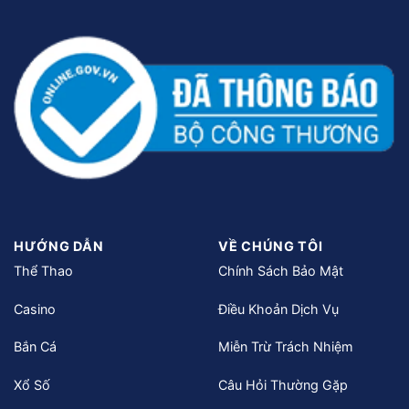
HƯỚNG DẪN
VỀ CHÚNG TÔI
Thể Thao
Chính Sách Bảo Mật
Casino
Điều Khoản Dịch Vụ
Bắn Cá
Miễn Trừ Trách Nhiệm
Xổ Số
Câu Hỏi Thường Gặp