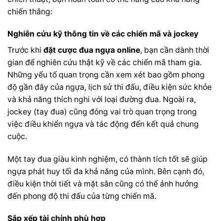
chiến thắng:
Nghiên cứu kỹ thông tin về các chiến mã và jockey
Trước khi
đặt cược đua ngựa online
, bạn cần dành thời
gian để nghiên cứu thật kỹ về các chiến mã tham gia.
Những yếu tố quan trọng cần xem xét bao gồm phong
độ gần đây của ngựa, lịch sử thi đấu, điều kiện sức khỏe
và khả năng thích nghi với loại đường đua. Ngoài ra,
jockey (tay đua) cũng đóng vai trò quan trọng trong
việc điều khiển ngựa và tác động đến kết quả chung
cuộc.
Một tay đua giàu kinh nghiệm, có thành tích tốt sẽ giúp
ngựa phát huy tối đa khả năng của mình. Bên cạnh đó,
điều kiện thời tiết và mặt sân cũng có thể ảnh hưởng
đến phong độ thi đấu của từng chiến mã.
Sắp xếp tài chính phù hợp