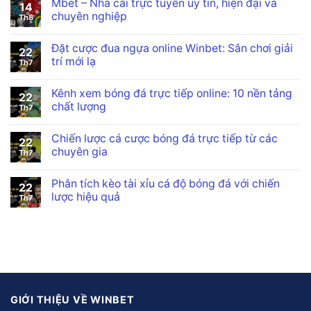
Mbet – Nhà cái trực tuyến uy tín, hiện đại và
14
chuyên nghiệp
Th8
Đặt cược đua ngựa online Winbet: Sân chơi giải
22
trí mới lạ
Th7
Kênh xem bóng đá trực tiếp online: 10 nền tảng
22
chất lượng
Th7
Chiến lược cá cược bóng đá trực tiếp từ các
22
chuyên gia
Th7
Phân tích kèo tài xỉu cá độ bóng đá với chiến
22
lược hiệu quả
Th7
GIỚI THIỆU VỀ WINBET