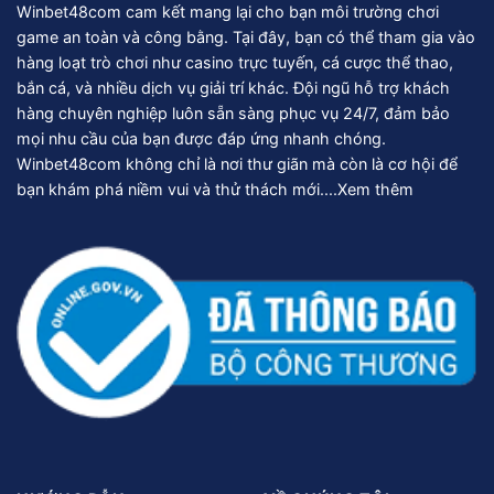
Winbet48com cam kết mang lại cho bạn môi trường chơi
game an toàn và công bằng. Tại đây, bạn có thể tham gia vào
hàng loạt trò chơi như casino trực tuyến, cá cược thể thao,
bắn cá, và nhiều dịch vụ giải trí khác. Đội ngũ hỗ trợ khách
hàng chuyên nghiệp luôn sẵn sàng phục vụ 24/7, đảm bảo
mọi nhu cầu của bạn được đáp ứng nhanh chóng.
Winbet48com không chỉ là nơi thư giãn mà còn là cơ hội để
bạn khám phá niềm vui và thử thách mới....
Xem thêm