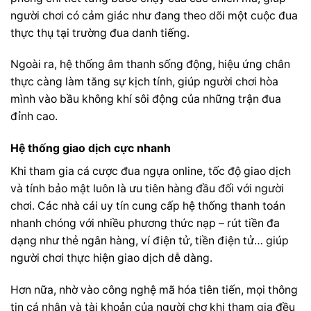
người chơi có cảm giác như đang theo dõi một cuộc đua
thực thụ tại trường đua danh tiếng.
Ngoài ra, hệ thống âm thanh sống động, hiệu ứng chân
thực càng làm tăng sự kịch tính, giúp người chơi hòa
mình vào bầu không khí sôi động của những trận đua
đỉnh cao.
Hệ thống giao dịch cực nhanh
Khi tham gia cá cược đua ngựa online, tốc độ giao dịch
và tính bảo mật luôn là ưu tiên hàng đầu đối với người
chơi. Các nhà cái uy tín cung cấp hệ thống thanh toán
nhanh chóng với nhiều phương thức nạp – rút tiền đa
dạng như thẻ ngân hàng, ví điện tử, tiền điện tử… giúp
người chơi thực hiện giao dịch dễ dàng.
Hơn nữa, nhờ vào công nghệ mã hóa tiên tiến, mọi thông
tin cá nhân và tài khoản của người chơ khi tham gia đều